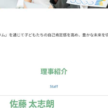
ラム」を通じて子どもたちの自己肯定感を高め、豊かな未来を
理事紹介
Staff
佐藤 太志朗