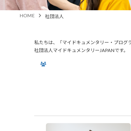
HOME
社団法人
私たちは、「マイドキュメンタリー・プログ
社団法人マイドキュメンタリーJAPANです。