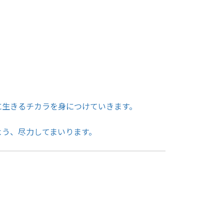
に生きるチカラを身につけていきます。
よう、尽力してまいります。