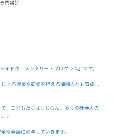
專門講師
「マイドキュメンタリー・プログラム」です。
」による授業や研修を担える講師人材も育成し
じて、こどもたちはもちろん、多くの社会人の
ます。
健全な発展に寄与していきます。