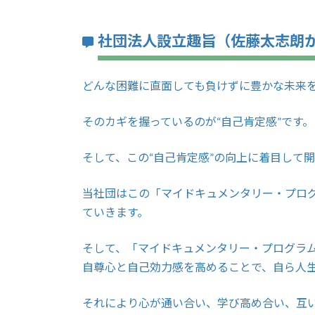
社団法人設立趣旨（佐藤太志朗
どんな困難に直面しても負けずに豊かな未来
そのカギを握っているのが“自己肯定感”です。
そして、この“自己肯定感”の向上に着目して
当社団はこの「マイドキュメンタリー・プロ
ていきます。
そして、「マイドキュメンタリー・プログラ
自尊心と自己効力感を高めることで、自ら人
それにより心が通い合い、学び高め合い、互