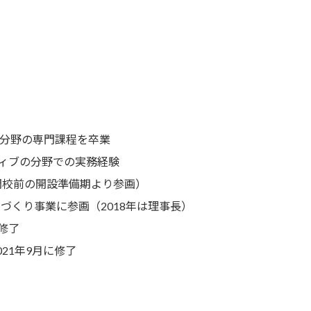
分野の専門課程を卒業
ィブの分野での実務経験
開校前の開設準備期より参画）
づくり事業に参画（2018年は理事長）
修了
21年9月に修了