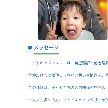
メッセージ
マイドキュメンタリーは、自己理解と他者理
言葉だけでは表現しきれない想いや情景を、
この体験は、子どもたちの人間関係力を高め
一人でも多くの方にマイドキュメンタリーを