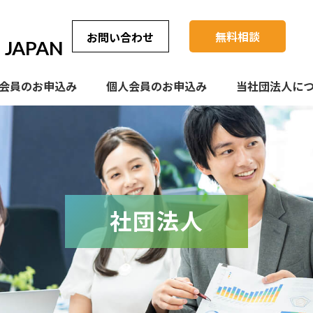
無料相談
お問い合わせ
JAPAN
会員のお申込み
個人会員のお申込み
当社団法人に
社団法人