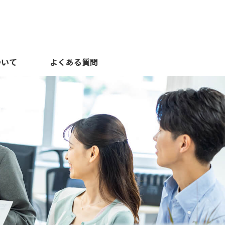
ついて
よくある質問