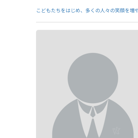
こどもたちをはじめ、多くの人々の笑顔を増