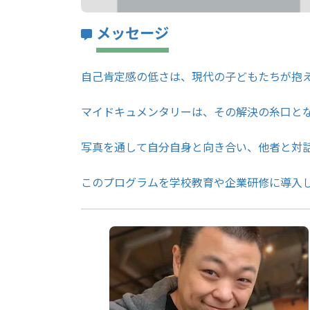
メッセージ
自己肯定感の低さは、現代の子どもたちが抱
マイドキュメンタリーは、その解決の糸口と
写真を通して自分自身と向き合い、他者と対
このプログラムを学校教育や企業研修に導入