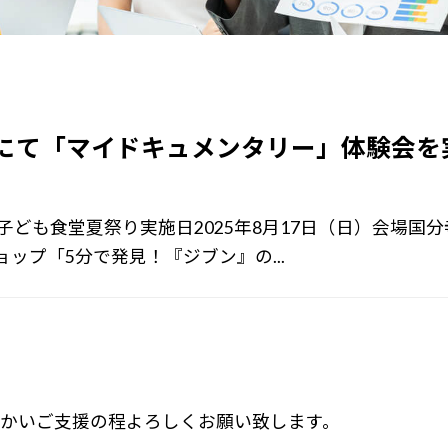
にて「マイドキュメンタリー」体験会を
子ども食堂夏祭り実施日2025年8月17日（日）会場国
ップ「5分で発見！『ジブン』の...
たかいご支援の程よろしくお願い致します。