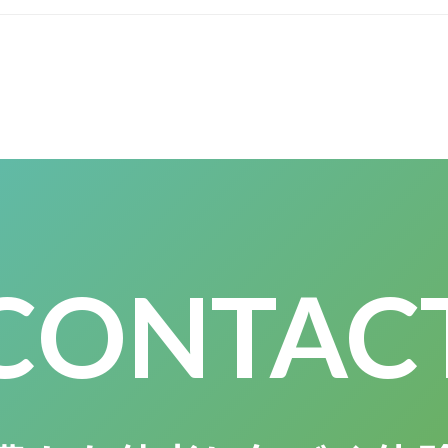
CONTAC