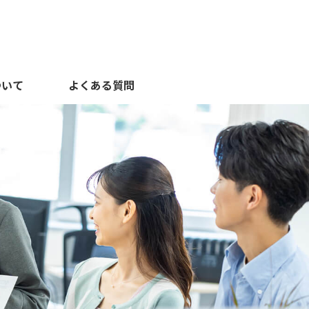
ついて
よくある質問