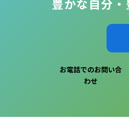
豊かな自分・
お電話でのお問い合
わせ