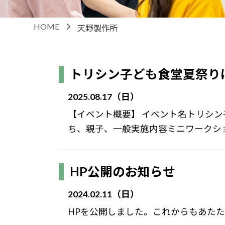
HOME
天野製作所
トリシン子ども食堂夏祭り
2025.08.17（日）
【イベント概要】 イベント名トリシン
ち、親子、一般実施内容ミニワークショ
HP公開のお知らせ
2024.02.11（日）
HPを公開しました。これからもあた